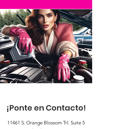
¡Ponte en Contacto!
11461 S. Orange Blossom Trl. Suite 5