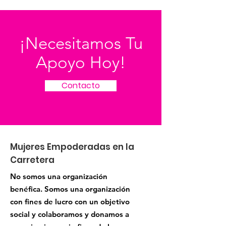
¡Necesitamos Tu
Apoyo Hoy!
Contacto
Mujeres Empoderadas en la
Carretera
No somos una organización
benéfica. Somos una organización
con fines de lucro con un objetivo
social y colaboramos y donamos a