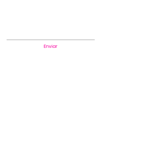
Enviar