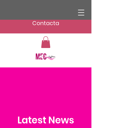
Contacta
Latest News