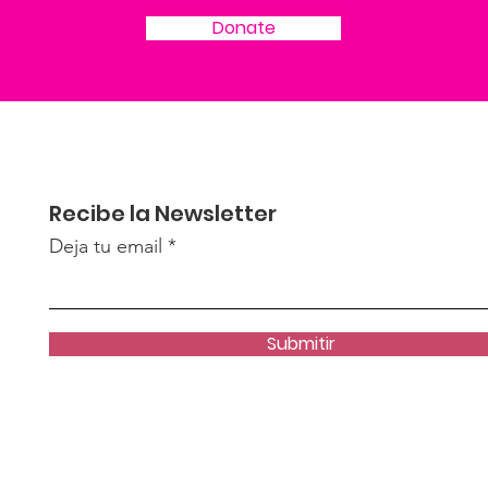
Donate
Recibe la Newsletter
Deja tu email
Submitir