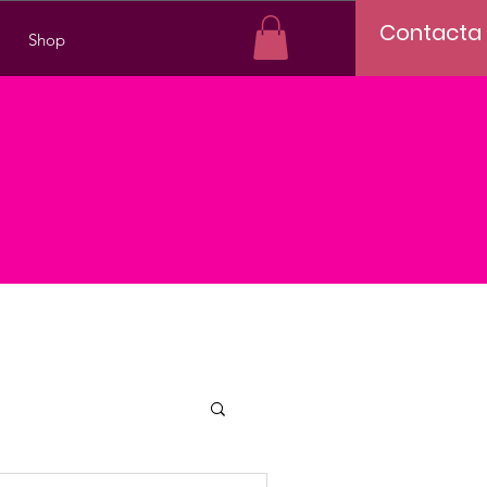
Contacta
Shop