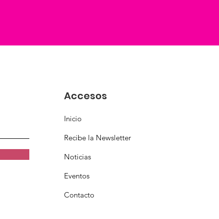
Accesos
Inicio
Recibe la Newsletter
Noticias
Eventos
Contacto