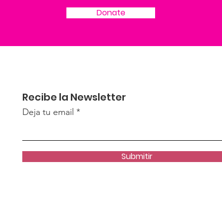
Donate
Recibe la Newsletter
Deja tu email
Submitir