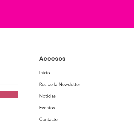
Accesos
Inicio
Recibe la Newsletter
Noticias
Eventos
Contacto