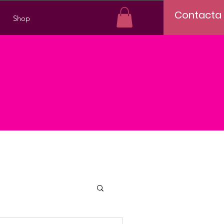
Contacta
Shop